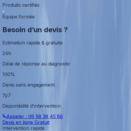
Produits certifiés
Équipe formée
Besoin d’un devis ?
Estimation rapide & gratuite
24h
Délai de réponse au diagnostic
100%
Devis sans engagement
7j/7
Disponibilité d'intervention
Appeler :
06 58 38 45 86
Devis en ligne Gratuit
Intervention rapide