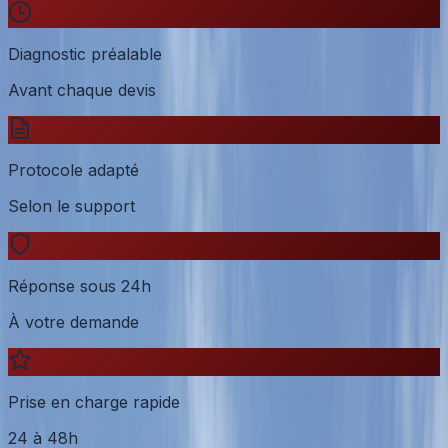
Diagnostic préalable
Avant chaque devis
Protocole adapté
Selon le support
Réponse sous 24h
À votre demande
Prise en charge rapide
24 à 48h